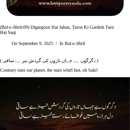
(Bal-e-Jibril-09) Digargoon Hai Jahan, Taron Ki Gardish Taez
Hai Saqi
On
September 9, 2025
In
Bal-e-Jibril
( دگرگوں ہے جہاں تاروں کی گردش تیز ہے ساقی )
Contrary runs our planet, the stars whirl fast, oh Saki!