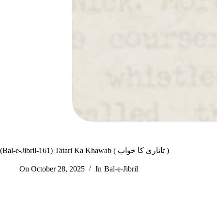
(Bal-e-Jibril-161) Tatari Ka Khawab ( تاتاری کا خواب )
On
October 28, 2025
In
Bal-e-Jibril