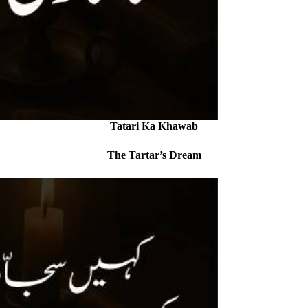
Tatari Ka Khawab
The Tartar’s Dream