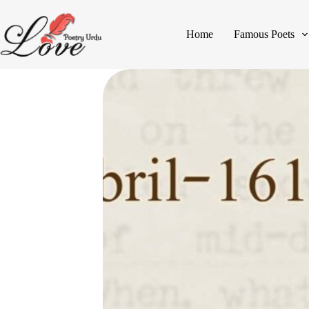
Home
Famous Poets