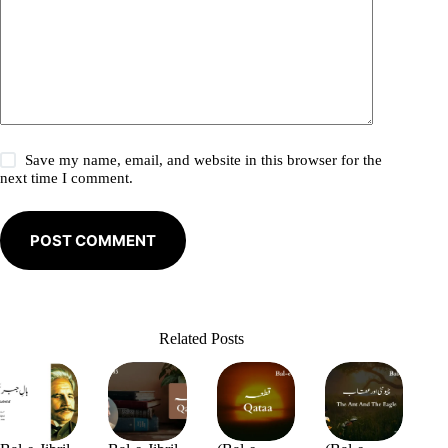
Save my name, email, and website in this browser for the
next time I comment.
POST COMMENT
Related Posts