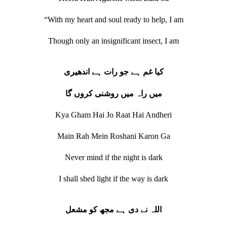
“With my heart and soul ready to help, I am
Though only an insignificant insect, I am
کیا غم ہے جو رات ہے اندھیری
میں راہ میں روشنی کروں گا
Kya Gham Hai Jo Raat Hai Andheri
Main Rah Mein Roshani Karon Ga
Never mind if the night is dark
I shall shed light if the way is dark
اللہ نے دی ہے مجھ کو مشعل