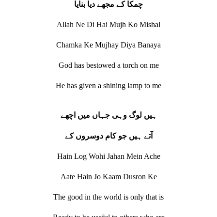
چمکا کے مجھے دیا بنایا
Allah Ne Di Hai Mujh Ko Mishal
Chamka Ke Mujhay Diya Banaya
God has bestowed a torch on me
He has given a shining lamp to me
ہیں لوگ وہی جہاں میں اچھے
آتے ہیں جو کام دوسروں کے
Hain Log Wohi Jahan Mein Ache
Aate Hain Jo Kaam Dusron Ke
The good in the world is only that is