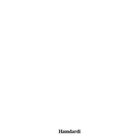
Hamdardi