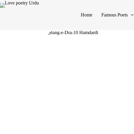
Home
Famous Poets