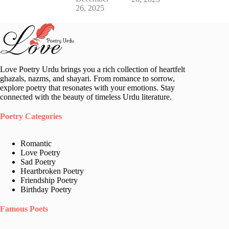
26, 2025
Love Poetry Urdu brings you a rich collection of heartfelt
ghazals, nazms, and shayari. From romance to sorrow,
explore poetry that resonates with your emotions. Stay
connected with the beauty of timeless Urdu literature.
Poetry Categories
Romantic
Love Poetry
Sad Poetry
Heartbroken Poetry
Friendship Poetry
Birthday Poetry
Famous Poets