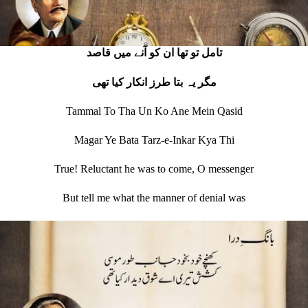
تامل تو تھا ان کو آنے ميں قاصد
مگر يہ بتا طرز انکار کيا تھی
Tammal To Tha Un Ko Ane Mein Qasid
Magar Ye Bata Tarz-e-Inkar Kya Thi
True! Reluctant he was to come, O messenger
But tell me what the manner of denial was