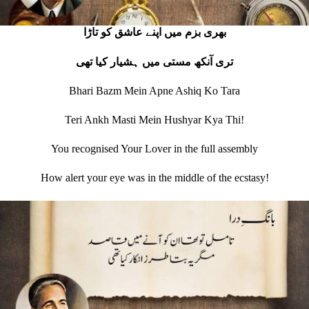
بھری بزم ميں اپنے عاشق کو تاڑا
تری آنکھ مستی ميں ہشيار کيا تھی
Bhari Bazm Mein Apne Ashiq Ko Tara
Teri Ankh Masti Mein Hushyar Kya Thi!
You recognised Your Lover in the full assembly
How alert your eye was in the middle of the ecstasy!