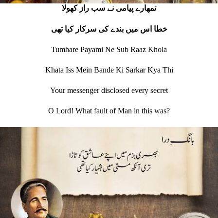
تمھارے پيامی نے سب راز کھولا
خطا اس ميں بندے کی سرکار کيا تھی
Tumhare Payami Ne Sub Raaz Khola
Khata Iss Mein Bande Ki Sarkar Kya Thi
Your messenger disclosed every secret
O Lord! What fault of Man in this was?