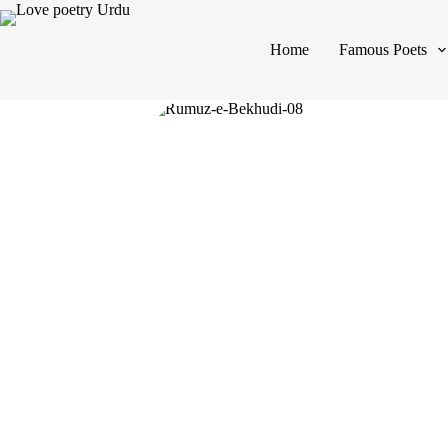
Home
Famous Poets