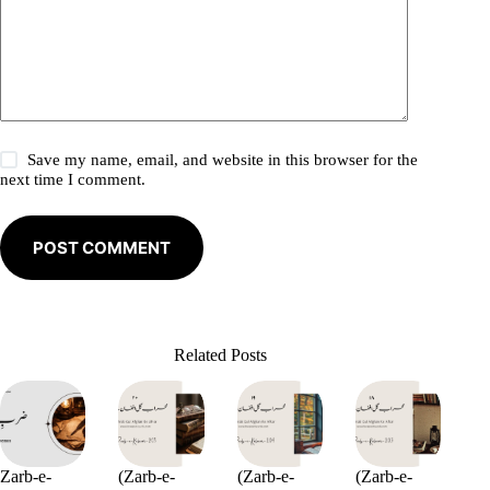
Save my name, email, and website in this browser for the
next time I comment.
POST COMMENT
Related Posts
Zarb-e-
(Zarb-e-
(Zarb-e-
(Zarb-e-