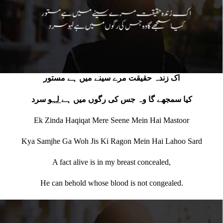
اک زندہ حقیقت مرے سینے میں ہے مستور
کیا سمجھے گا وہ جس کی رگوں میں ہے
لہو
سرد
Ek Zinda Haqiqat Mere Seene Mein Hai Mastoor
Kya Samjhe Ga Woh Jis Ki Ragon Mein Hai Lahoo Sard
A fact alive is in my breast concealed,
He can behold whose blood is not congealed.