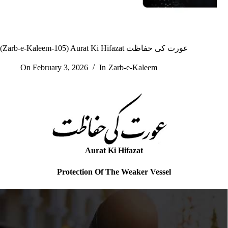
(Zarb-e-Kaleem-105) Aurat Ki Hifazat عورت کی حفاظت
On
February 3, 2026
In
Zarb-e-Kaleem
Aurat Ki Hifazat
Protection Of The Weaker Vessel