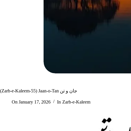
(Zarb-e-Kaleem-55) Jaan-o-Tan جان و تن
On
January 17, 2026
In
Zarb-e-Kaleem