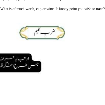
What is of much worth, cup or wine, Is knotty point you wish to trace?