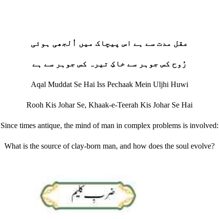
عقل مدت سے ہے اس پیچاک میں اُلجھی ہوئی
رُوح کس جوہر سے خاکِ تیرہ کس جوہر سے ہے
Aqal Muddat Se Hai Iss Pechaak Mein Uljhi Huwi
Rooh Kis Johar Se, Khaak-e-Teerah Kis Johar Se Hai
Since times antique, the mind of man in complex problems is involved:
What is the source of clay‐born man, and how does the soul evolve?