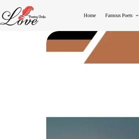
Home
Famous Poets