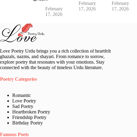
February
February
February
17, 2026
17, 2026
17, 2026
Love Poetry Urdu brings you a rich collection of heartfelt
ghazals, nazms, and shayari. From romance to sorrow,
explore poetry that resonates with your emotions. Stay
connected with the beauty of timeless Urdu literature.
Poetry Categories
Romantic
Love Poetry
Sad Poetry
Heartbroken Poetry
Friendship Poetry
Birthday Poetry
Famous Poets