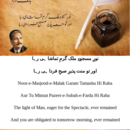
نورِ مسجودِ ملک گرمِ تماشا ہی رہا
اور تو منت پذیرِ صبحِ فردا ہی رہا
Noor-e-Masjood-e-Malak Garam Tamasha Hi Raha
Aur Tu Minnat Pazeer-e-Subah-e-Farda Hi Raha
The light of Man, eager for the Spectacle, ever remained
And you are obligated to tomorrow morning, ever remained