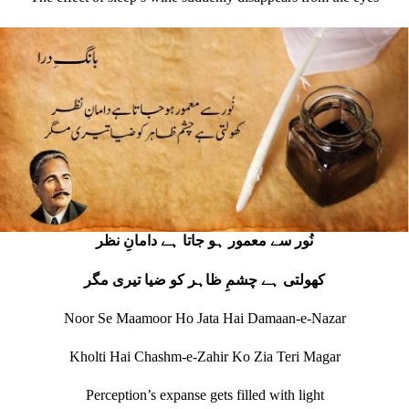
نُور سے معمور ہو جاتا ہے دامانِ نظر
کھولتی ہے چشمِ ظاہر کو ضیا تیری مگر
Noor Se Maamoor Ho Jata Hai Damaan-e-Nazar
Kholti Hai Chashm-e-Zahir Ko Zia Teri Magar
Perception’s expanse gets filled with light