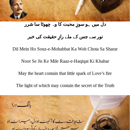
دل میں ہو سوزِ محبت کا وہ چھوٹا سا شرر
نور سے جس کے ملے رازِ حقیقت کی خبر
Dil Mein Ho Souz-e-Mohabbat Ka Woh Chota Sa Sharar
Noor Se Jis Ke Mile Raaz-e-Haqiqat Ki Khabar
May the heart contain that little spark of Love’s fire
The light of which may contain the secret of the Truth