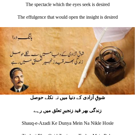
The spectacle which the eyes seek is desired
The effulgence that would open the insight is desired
شوقِ آزادی کے دنیا میں نہ نکلے حوصل
زندگی بھر قید زنجیرِ تعلق میں رہے
Shauq-e-Azadi Ke Dunya Mein Na Nikle Hosle