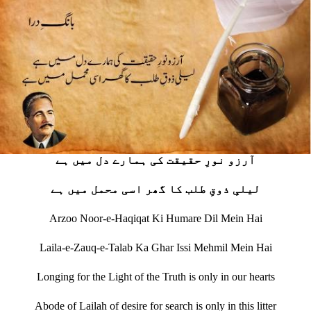
آرزو نورِ حقیقت کی ہمارے دل میں ہے
لیلیِ ذوقِ طلب کا گھر اسی محمل میں ہے
Arzoo Noor-e-Haqiqat Ki Humare Dil Mein Hai
Laila-e-Zauq-e-Talab Ka Ghar Issi Mehmil Mein Hai
Longing for the Light of the Truth is only in our hearts
Abode of Lailah of desire for search is only in this litter