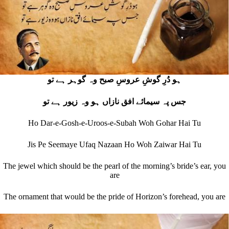
ہو دُرِ گوشِ عروسِ صبح وہ گوہر ہے تو
جس پہ سیمائے افق نازاں ہو وہ زیور ہے تو
Ho Dar-e-Gosh-e-Uroos-e-Subah Woh Gohar Hai Tu
Jis Pe Seemaye Ufaq Nazaan Ho Woh Zaiwar Hai Tu
The jewel which should be the pearl of the morning’s bride’s ear, you
are
The ornament that would be the pride of Horizon’s forehead, you are