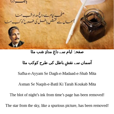
صفحہَ ایام سے داغِ مدادِ شب مٹا
آسماں سے نقشِ باطل کی طرح کوکب مٹا
Safha-e-Ayyam Se Dagh-e-Madaad-e-Shab Mita
Asman Se Naqsh-e-Batil Ki Tarah Koukab Mita
The blot of night’s ink from time’s page has been removed!
The star from the sky, like a spurious picture, has been removed!