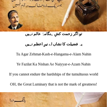
تو اگر زحمت کشِ ہنگامہَ عالم نہیں
یہ فضیلت کا نشاں اے نیرِ اعظم نہیں
Tu Agar Zehmat-Kash-e-Hangama-e-Alam Nahin
Ye Fazilat Ka Nishan Ae Naiyyar-e-Azam Nahin
If you cannot endure the hardships of the tumultuous world
OH, the Great Luminary that is not the mark of greatness!