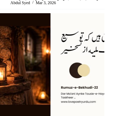
Abdul Syed
Mar 3, 2026