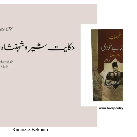
Rumuz-e-Bekhudi