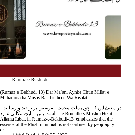
Rumuz-e-Bekhudi
(Rumuz-e-Bekhudi-13) Dar Ma’ani Aynke Chun Millat-e-
Muhammadia Mosas Bar Touheed Wa Risalat…
در معنیٰ ایں کہ چوں ملتِ محمدیہ موسس بر توحید و رسالت
است پس نہایتِ مکانی ندارد The Boundless Muslim Heart
Allama Iqbal, in Rumuz-e-Bekhudi-13, emphasizes that the
essence of the Muslim ummah is not confined by geography
or…