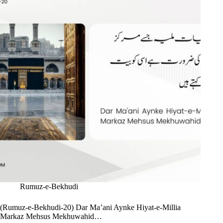
Rumuz-e-Bekhudi
(Rumuz-e-Bekhudi-20) Dar Ma’ani Aynke Hiyat-e-Millia
Markaz Mehsus Mekhuwahid…