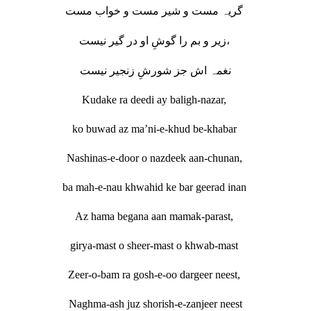
گریہ مست و شیر مست و خواب مست
زیر و بم را گوشِ او در گیر نیست،
نغمہ اش جز شورشِ زنجیر نیست
Kudake ra deedi ay baligh-nazar,
ko buwad az ma’ni-e-khud be-khabar
Nashinas-e-door o nazdeek aan-chunan,
ba mah-e-nau khwahid ke bar geerad inan
Az hama begana aan mamak-parast,
girya-mast o sheer-mast o khwab-mast
Zeer-o-bam ra gosh-e-oo dargeer neest,
Naghma-ash juz shorish-e-zanjeer neest