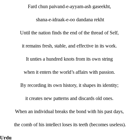
Fard chun paivand-e-ayyam-ash gaseekht,
shana-e-idraak-e-oo dandana rekht
Until the nation finds the end of the thread of Self,
it remains fresh, stable, and effective in its work.
It unties a hundred knots from its own string
when it enters the world’s affairs with passion.
By recording its own history, it shapes its identity;
it creates new patterns and discards old ones.
When an individual breaks the bond with his past days,
the comb of his intellect loses its teeth (becomes useless).
Urdu