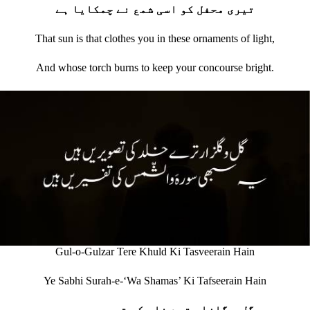
تیری محفل کو اسی شمع نے چمکایا ہے
That sun is that clothes you in these ornaments of light,
And whose torch burns to keep your concourse bright.
Gul-o-Gulzar Tere Khuld Ki Tasveerain Hain
Ye Sabhi Surah-e-‘Wa Shamas’ Ki Tafseerain Hain
گل و گلزار ترے خلد کی تصویریں ہیں