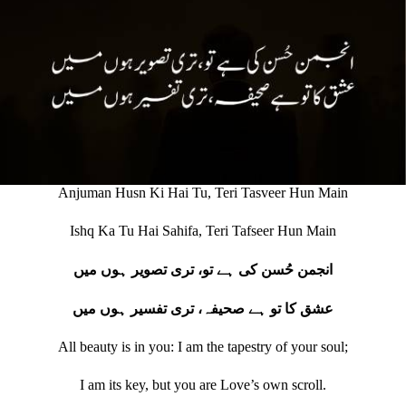
Anjuman Husn Ki Hai Tu, Teri Tasveer Hun Main
Ishq Ka Tu Hai Sahifa, Teri Tafseer Hun Main
انجمن حُسن کی ہے تو، تری تصویر ہوں میں
عشق کا تو ہے صحیفہ، تری تفسیر ہوں میں
All beauty is in you: I am the tapestry of your soul;
I am its key, but you are Love’s own scroll.