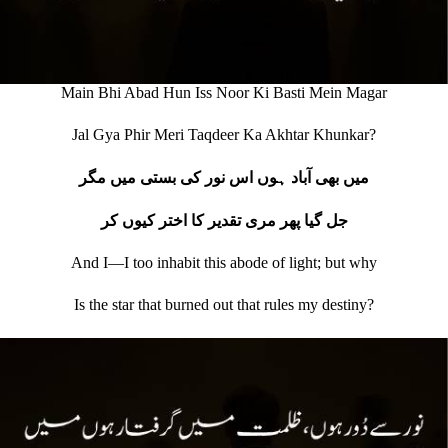
Main Bhi Abad Hun Iss Noor Ki Basti Mein Magar
Jal Gya Phir Meri Taqdeer Ka Akhtar Khunkar?
میں بھی آباد ہوں اس نور کی بستی میں مگر
جل گیا پھر مری تقدیر کا اختر کیوں کر
And I—I too inhabit this abode of light; but why
Is the star that burned out that rules my destiny?