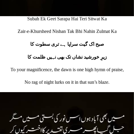
Subah Ek Geet Sarapa Hai Teri Sitwat Ka
Zair-e-Khursheed Nishan Tak Bhi Nahin Zulmat Ka
صبح اک گیت سراپا ہے تری سطوت کا
زیرِ خورشید نشاں تک بھی نہیں ظلمت کا
To your magnificence, the dawn is one high hymn of praise,
No rag of night lurks on it in that sun’s blaze.