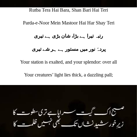
Rutba Tera Hai Bara, Shan Bari Hai Teri
Parda-e-Noor Mein Mastoor Hai Har Shay Teri
رتبہ تیرا ہے بڑا، شان بڑی ہے تیری
پردہَ نور میں مستور ہے ہر شے تیری
Your station is exalted, and your splendor: over all
Your creatures’ light lies thick, a dazzling pall;