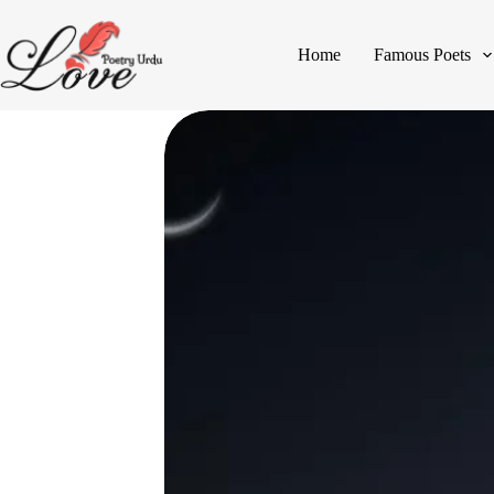
Home
Famous Poets