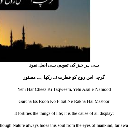
یہی ہر چیز کی تقویم، یہی اصلِ نمود
گرچہ اس روح کو فطرت نے رکھا ہے مستور
Yehi Har Cheez Ki Taqweem, Yehi Asal-e-Namood
Garcha Iss Rooh Ko Fitrat Ne Rakha Hai Mastoor
It fortifies the things of life; it is the cause of all display:
hough Nature always hides this soul from the eyes of mankind, far awa