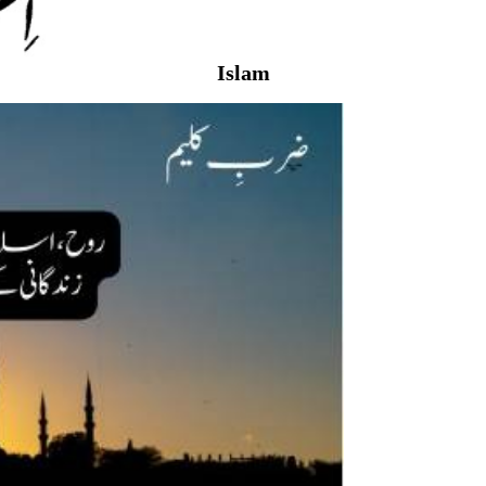
Islam