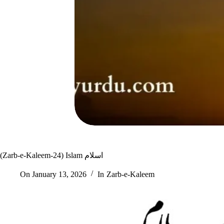
(Zarb-e-Kaleem-24) Islam اسلام
On
January 13, 2026
In
Zarb-e-Kaleem