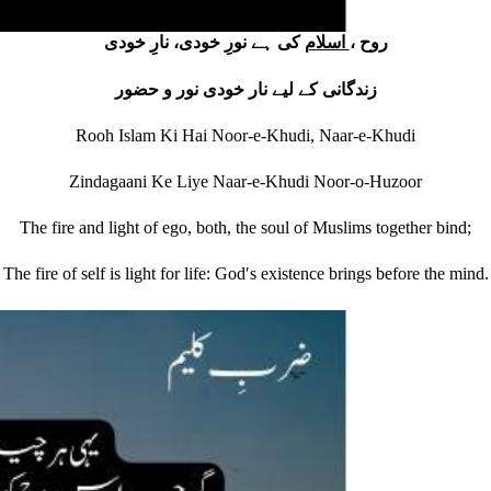
روح ،
اسلام
کی ہے نورِ خودی، نارِ خودی
زندگانی کے لیے نار خودی نور و حضور
Rooh Islam Ki Hai Noor-e-Khudi, Naar-e-Khudi
Zindagaani Ke Liye Naar-e-Khudi Noor-o-Huzoor
The fire and light of ego, both, the soul of Muslims together bind;
The fire of self is light for life: Godʹs existence brings before the mind.