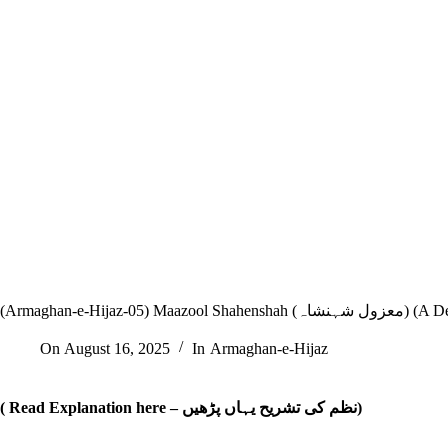
(Armaghan-e-Hijaz-05)
On
August 16, 2025
In
Armaghan-e-Hijaz
( Read Explanation here
–
نظم کی تشریح یہاں پڑھیں)