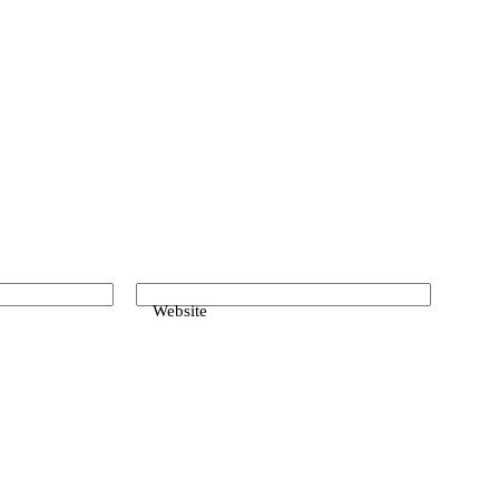
Website