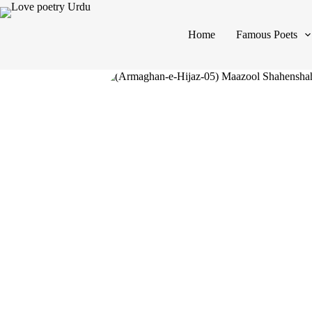
Home
Famous Poets