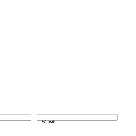
Website