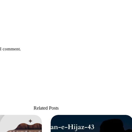
e I comment.
Related Posts