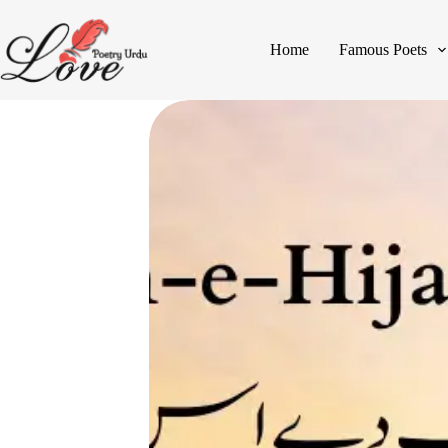
Home
Famous Poets