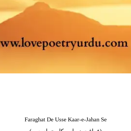
Faraghat De Usse Kaar-e-Jahan Se