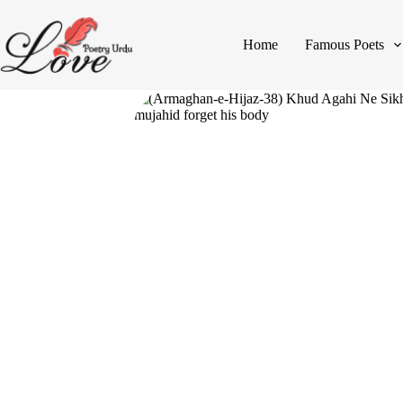
Home
Famous Poets