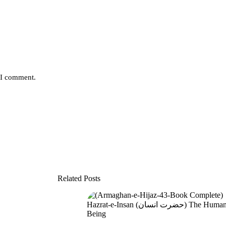
e I comment.
Related Posts