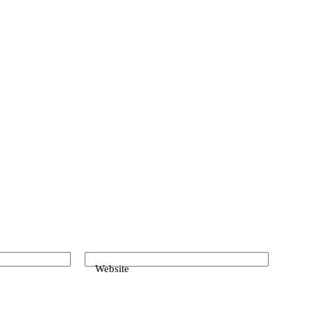
Website