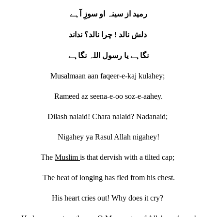
رمید از سینہ او سوزِ آہے
دلش نالد ! چرا نالد؟ نداند
نگاہے یا رسول اللہ نگاہے
Musalmaan aan faqeer-e-kaj kulahey;
Rameed az seena-e-oo soz-e-aahey.
Dilash nalaid! Chara nalaid? Nadanaid;
Nigahey ya Rasul Allah nigahey!
The
Muslim
is that dervish with a tilted cap;
The heat of longing has fled from his chest.
His heart cries out! Why does it cry?