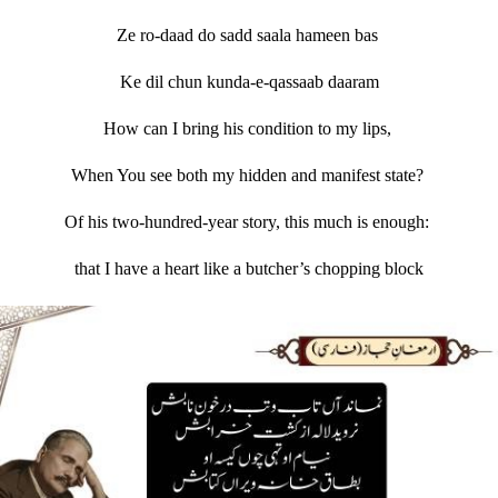
Ze ro-daad do sadd saala hameen bas
Ke dil chun kunda-e-qassaab daaram
How can I bring his condition to my lips,
When You see both my hidden and manifest state?
Of his two-hundred-year story, this much is enough:
that I have a heart like a butcher’s chopping block