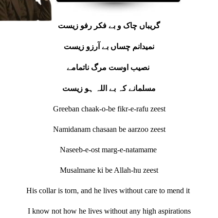
گریباں چاک و بے فکر رفو زیست
نمیدانم چساں بے آرزو زیست
نصیب اوست مرگ ناتمامے
مسلمانے کہ بے اللہ ہو زیست
Greeban chaak-o-be fikr-e-rafu zeest
Namidanam chasaan be aarzoo zeest
Naseeb-e-ost marg-e-natamame
Musalmane ki be Allah-hu zeest
His collar is torn, and he lives without care to mend it
I know not how he lives without any high aspirations