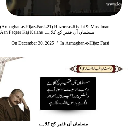
(Armaghan-e-Hijaz-Farsi-21) Huzoor-e-Risalat 9: Musalman
Aan Faqeer Kaj Kalahe مسلماں آں فقیرِ کج کلاہے
On
December 30, 2025
In
Armaghan-e-Hijaz Farsi
مسلماں آں فقیرِ کج کلاہے