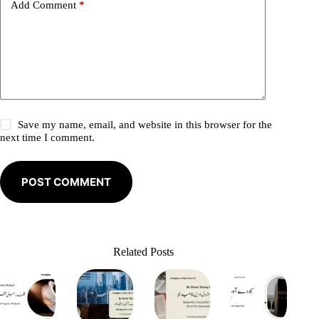
Add Comment
*
:
Save my name, email, and website in this browser for the
next time I comment.
POST COMMENT
Related Posts