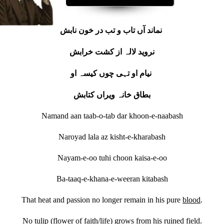
نماند آں تاب و تب در خون نابش
نروید لالہ از کشت خرابش
نیام او تہی چوں کیسہ او
بطاق خانہ ویراں کتابش
Namand aan taab-o-tab dar khoon-e-naabash
Naroyad lala az kisht-e-kharabash
Nayam-e-oo tuhi choon kaisa-e-oo
Ba-taaq-e-khana-e-weeran kitabash
That heat and passion no longer remain in his pure
blood
.
No tulip (flower of faith/life) grows from his ruined field.