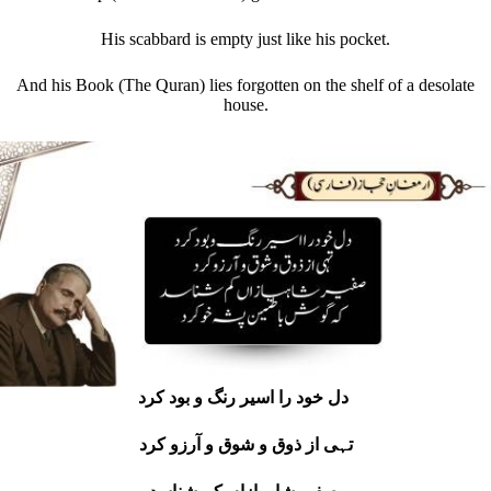
His scabbard is empty just like his pocket.
And his Book (The Quran) lies forgotten on the shelf of a desolate
house.
دل خود را اسیر رنگ و بود کرد
تہی از ذوق و شوق و آرزو کرد