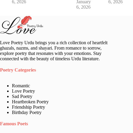
6, 2026
January
6, 2026
6, 2026
Love Poetry Urdu brings you a rich collection of heartfelt
ghazals, nazms, and shayari. From romance to sorrow,
explore poetry that resonates with your emotions. Stay
connected with the beauty of timeless Urdu literature.
Poetry Categories
Romantic
Love Poetry
Sad Poetry
Heartbroken Poetry
Friendship Poetry
Birthday Poetry
Famous Poets