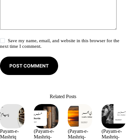
Save my name, email, and website in this browser for the
next time I comment.
POST COMMENT
Related Posts
Payam-e-
(Payam-e-
(Payam-e-
(Payam-e-
Mashriq
Mashriq-
Mashriq-
Mashriq-