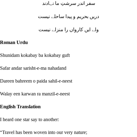
سفر اندر سرشتِ ما نہادند
دریں بحریم و پیدا ساحلے نیست
ولے ایں کارواں را منزلے نیست
Roman Urdu
Shunidam kokabay ba kokabay guft
Safar andar sarisht-e-ma nahadand
Dareen bahreem o paida sahil-e-neest
Walay een karwan ra manzil-e-neest
English Translation
I heard one star say to another:
“Travel has been woven into our very nature;