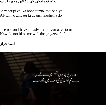
اب تم تو زندگی کی دعائیں مجھے نہ دو
Jo zeher pi chuka hoon tumne mujhe diya
Ab tum to zindagi ki duaaen mujhe na do
The poison I have already drunk, you gave to me
Now do not bless me with the prayers of life
احمد فراز