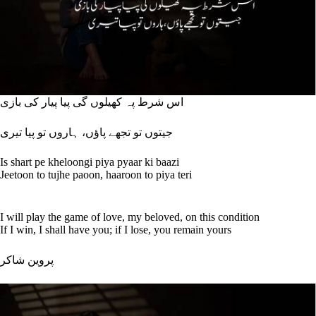
اس شرط پہ کھیلوں گی پیا پیار کی بازی
جیتوں تو تجھے پاؤں، ہاروں تو پیا تیری
Is shart pe kheloongi piya pyaar ki baazi
Jeetoon to tujhe paoon, haaroon to piya teri
I will play the game of love, my beloved, on this condition
If I win, I shall have you; if I lose, you remain yours
پروین شاکر