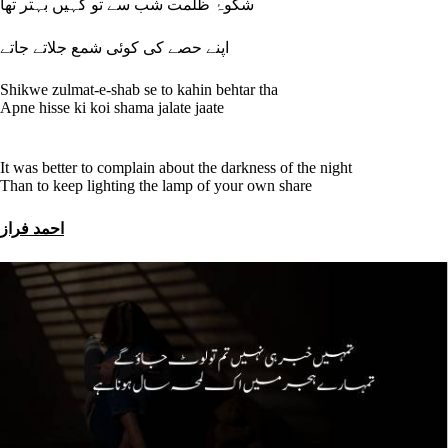
شکوۂ ظلمت شب سے تو کہیں بہتر تھا
اپنے حصے کی کوئی شمع جلاتے جاتے
Shikwe zulmat-e-shab se to kahin behtar tha
Apne hisse ki koi shama jalate jaate
It was better to complain about the darkness of the night
Than to keep lighting the lamp of your own share
احمد فراز