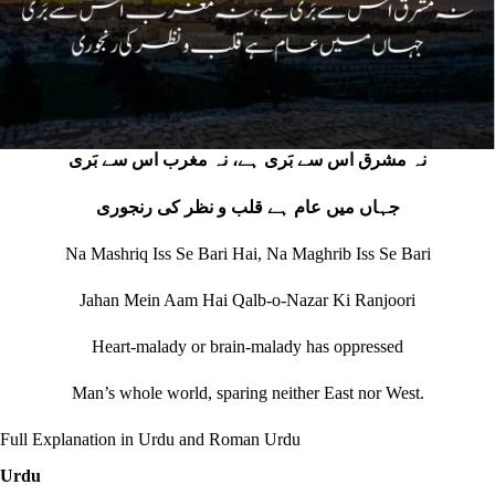
نہ مشرق اس سے بَری ہے، نہ مغرب اس سے بَری
جہاں میں عام ہے قلب و نظر کی رنجوری
Na Mashriq Iss Se Bari Hai, Na Maghrib Iss Se Bari
Jahan Mein Aam Hai Qalb-o-Nazar Ki Ranjoori
Heart‐malady or brain‐malady has oppressed
Man’s whole world, sparing neither East nor West.
Full Explanation in Urdu and Roman Urdu
Urdu