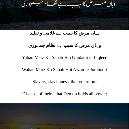
یہاں مرض کا سبب ہے
غلامی
و تقلید
وہاں مرض کا سبب ہے نظام جمہوری
Yahan Marz Ka Sabab Hai Ghulami-o-Taqleed
Wahan Marz Ka Sabab Hai Nizam-e-Jumhoori
Slavery, slavishness, the root of our
Disease, of theirs, that Demon holds all power;