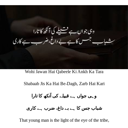
Wohi Jawan Hai Qabeele Ki Ankh Ka Tara
Shabaab Jis Ka Hai Be-Dagh, Zarb Hai Kari
وہی جواں ہے قبیلے کی آنکھ کا تارا
شباب جس کا ہے بے داغ، ضرب ہے کاری
That young man is the light of the eye of the tribe,