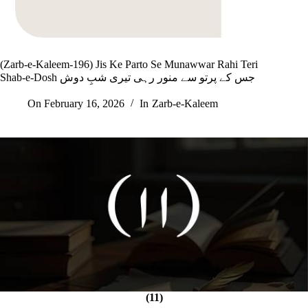
(Zarb-e-Kaleem-196) Jis Ke Parto Se Munawwar Rahi Teri
Shab-e-Dosh جس کے پرتو سے منور رہی تیری شبِ دوش
On
February 16, 2026
In
Zarb-e-Kaleem
(11)