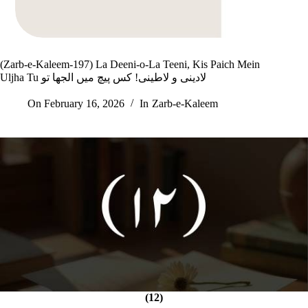
(Zarb-e-Kaleem-197) La Deeni-o-La Teeni, Kis Paich Mein
Uljha Tu لادینی و لاطینی! کس پیچ میں الجھا تو
On
February 16, 2026
In
Zarb-e-Kaleem
(12)