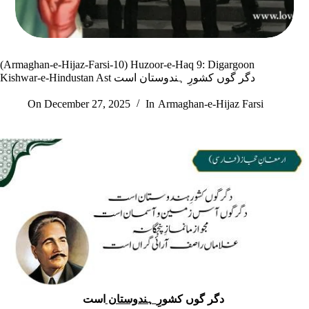
(Armaghan-e-Hijaz-Farsi-10) Huzoor-e-Haq 9: Digargoon
Kishwar-e-Hindustan Ast دگر گوں کشورِ ہندوستان است
On
December 27, 2025
In
Armaghan-e-Hijaz Farsi
است
دگر گوں کشورِ
ہندوستان