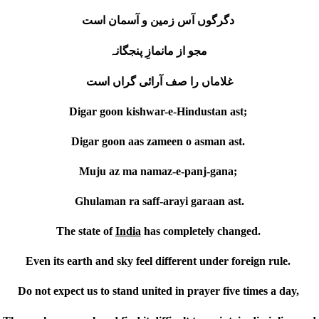
دگرگوں آس زمین و آسمان است
مجو از مانمازِ پنجگانہ
غلاماں را صف آرائی گراں است
Digar goon kishwar-e-Hindustan ast;
Digar goon aas zameen o asman ast.
Muju az ma namaz-e-panj-gana;
Ghulaman ra saff-arayi garaan ast.
The state of
India
has completely changed.
Even its earth and sky feel different under foreign rule.
Do not expect us to stand united in prayer five times a day,