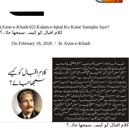
(Asrar-e-Khudi-02) Kalam-e-Iqbal Ko Kaise Samajha Jaye?
کلام اقبال کو کیسے سمجھا جائے؟
On
February 18, 2026
In
Asrar-e-Khudi
کلام اقبال کو کیسے سمجھا جائے؟