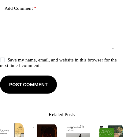
e
Add Comment
*
:
Save my name, email, and website in this browser for the
next time I comment.
POST COMMENT
Related Posts