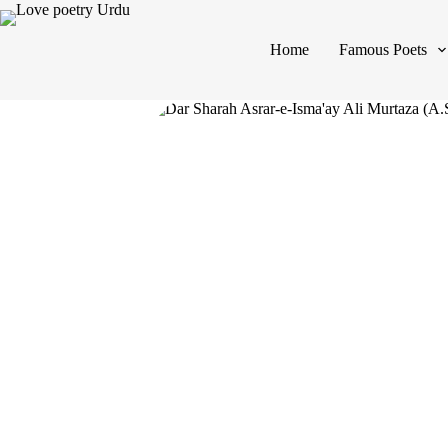
Home
Famous Poets