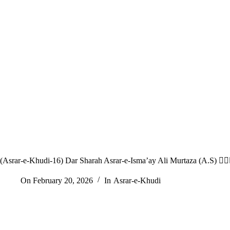
(Asrar-e
On
February 20, 2026
In
Asrar-e-Khudi