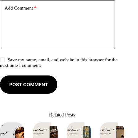
e
Add Comment
*
:
Save my name, email, and website in this browser for the
next time I comment.
POST COMMENT
Related Posts