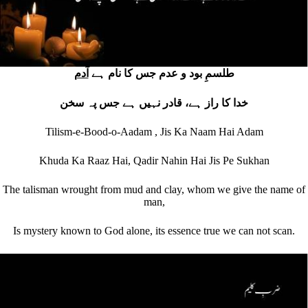
طلسمِ بود و عدم جس کا نام ہے
آدم
خدا کا راز ہے، قادر نہیں ہے جس پہ سخن
Tilism-e-Bood-o-Aadam , Jis Ka Naam Hai Adam
Khuda Ka Raaz Hai, Qadir Nahin Hai Jis Pe Sukhan
The talisman wrought from mud and clay, whom we give the name of
man,
Is mystery known to God alone, its essence true we can not scan.