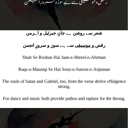
شعر سے روشن ہے جانِ جبرئیل و اہرمن
رقص
و موسیقی
سے ہے سوز و سرورِ انجمن
Shair Se Roshan Hai Jaan-e-Jibreel-o-Ahrman
Raqs-o-Mausiqi Se Hai Souz-o-Suroor-e-Anjuman
The souls of Satan and Gabriel, too, from the verse derive effulgence
strong,
For dance and music both provide pathos and rapture for the throng.