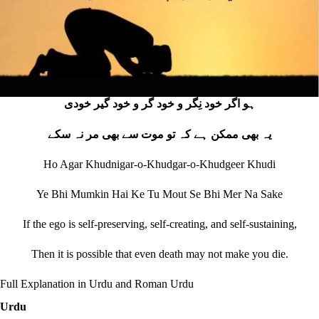
ہو اگر خود نِگر و خود گر و خود گیر خودی
یہ بھی ممکن ہے کہ تو موت سے بھی مر نہ سکے
Ho Agar Khudnigar-o-Khudgar-o-Khudgeer Khudi
Ye Bhi Mumkin Hai Ke Tu Mout Se Bhi Mer Na Sake
If the ego is self‐preserving, self‐creating, and self‐sustaining,
Then it is possible that even death may not make you die.
Full Explanation in Urdu and Roman Urdu
Urdu