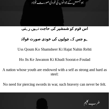
اس قوم کو شمشیر کی حاجت نہیں رہتی
ہو جس کے
جوانوں
کی خودی صورت فولاد
Uss Qoum Ko Shamsheer Ki Hajat Nahin Rehti
Ho Jis Ke Jawanon Ki Khudi Soorat-e-Foulad
A nation whose youth are endowed with a self as strong and hard as
steel:
No need for piercing swords in war, such bravery can never be felt.