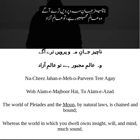
ناچیز جہانِ مہ و پرویں ترے آگے
وہ عالمِ مجبور ہے، تو عالمِ آزاد
Na-Cheez Jahan-e-Meh-o-Parveen Tere Agay
Woh Alam-e-Majboor Hai, Tu Alam-e-Azad
The world of Pleiades and the
Moon
, by natural laws, is chained and
bound;
Whereas the world in which you dwell owns insight, will, and mind,
much sound.