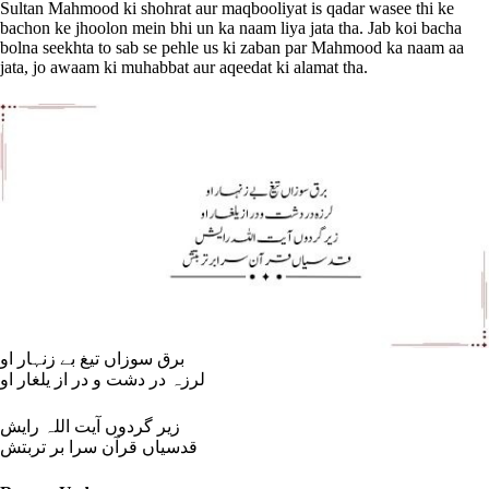
Sultan Mahmood ki shohrat aur maqbooliyat is qadar wasee thi ke
bachon ke jhoolon mein bhi un ka naam liya jata tha. Jab koi bacha
bolna seekhta to sab se pehle us ki zaban par Mahmood ka naam aa
jata, jo awaam ki muhabbat aur aqeedat ki alamat tha.
برق سوزاں تیغ بے زنہار او
لرزہ در دشت و در از یلغار او
زیر گردوں آیت اللہ رایش
قدسیاں قرآن سرا بر تربتش