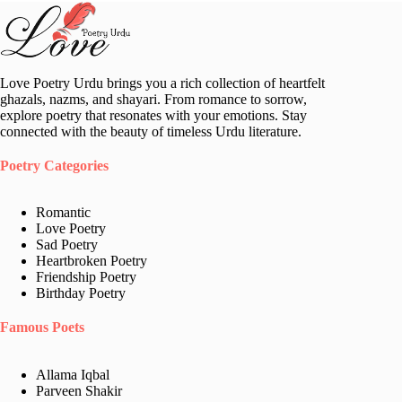
Love Poetry Urdu brings you a rich collection of heartfelt
ghazals, nazms, and shayari. From romance to sorrow,
explore poetry that resonates with your emotions. Stay
connected with the beauty of timeless Urdu literature.
Poetry Categories
Romantic
Love Poetry
Sad Poetry
Heartbroken Poetry
Friendship Poetry
Birthday Poetry
Famous Poets
Allama Iqbal
Parveen Shakir