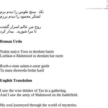
نکتہ سنج طوس را دیدم بزم
لشکر محمود را دیدم برزم
روح من عالم اسرار گشت
تا مرا شوریدہ بیدار کرد
Roman Urdu
Nukta sanj-e-Toos ra deedam bazm
Lashkar-e-Mahmood ra deedam bar razm
Rooh-e-man aalam-e-asrar gasht
Ta mara shoreeda bedar kard
English Translation
I saw the wise thinker of Tus in a gathering.
And I saw the army of Mahmood on the battlefield.
My soul journeyed through the world of mysteries.