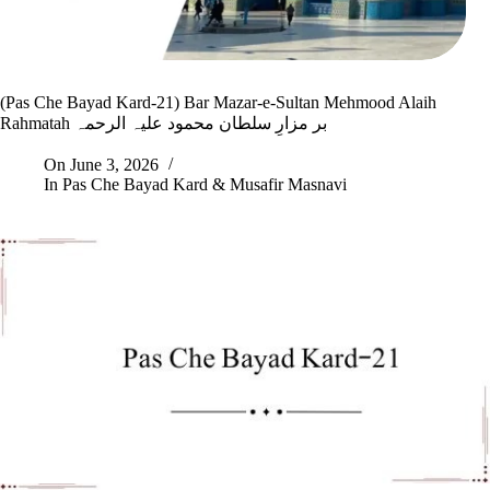
(Pas Che Bayad Kard-21) Bar Mazar-e-Sultan Mehmood Alaih
Rahmatah بر مزارِ سلطان محمود علیہ الرحمہ
On
June 3, 2026
In
Pas Che Bayad Kard & Musafir Masnavi