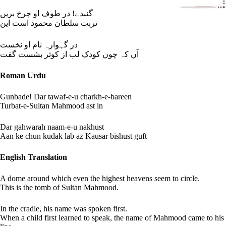
گنبدے! در طوف او چرخ بریں
تربت سلطان محمود است این
در گہوارہ نام او نخست
آں کہ چوں کودک لب از کوثر بشست گفت
Roman Urdu
Gunbade! Dar tawaf-e-u charkh-e-bareen
Turbat-e-Sultan Mahmood ast in
Dar gahwarah naam-e-u nakhust
Aan ke chun kudak lab az Kausar bishust guft
English Translation
A dome around which even the highest heavens seem to circle.
This is the tomb of Sultan Mahmood.
In the cradle, his name was spoken first.
When a child first learned to speak, the name of Mahmood came to his