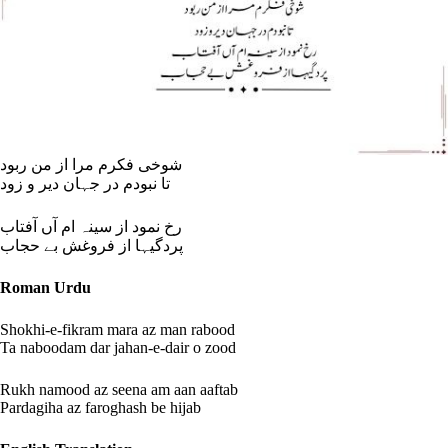
شوخی فکرم مرا از من ربود
تا نبودم در جہان دیر و زود
رخ نمود از سینہ ام آں آفتاب
پردگیہا از فروغش بے حجاب
Roman Urdu
Shokhi-e-fikram mara az man rabood
Ta naboodam dar jahan-e-dair o zood
Rukh namood az seena am aan aaftab
Pardagiha az faroghash be hijab