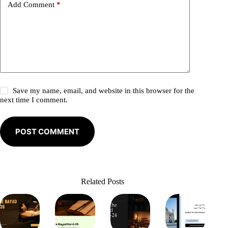
Add Comment
*
:
Save my name, email, and website in this browser for the
next time I comment.
POST COMMENT
Related Posts