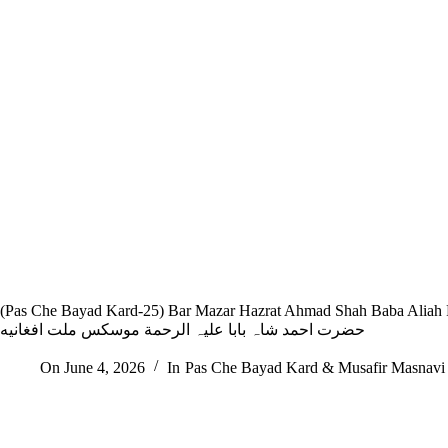
(Pas Che Bayad Kard-25) Bar Mazar Hazrat Ahmad Shah Baba Aliah Rahma
حضرت احمد شاہ بابا علیہ الرحمة موسکس ملت افغانیه
On
June 4, 2026
In
Pas Che Bayad Kard & Musafir Masnavi