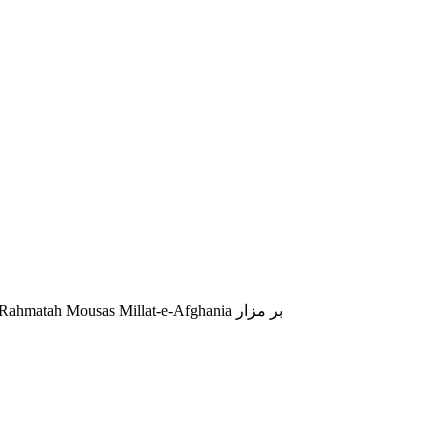
tah Mousas Millat-e-Afghania بر مزار