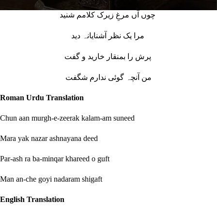
چوں آں مرغِ زیرک کلامم شنید
مرا یک نظر آشنایانہ دید
پرش را بمنقار خارید و گفت
من آنچہ گوئی ندارم شگفت
Roman Urdu Translation
Chun aan murgh-e-zeerak kalam-am suneed
Mara yak nazar ashnayana deed
Par-ash ra ba-minqar khareed o guft
Man an-che goyi nadaram shigaft
English Translation