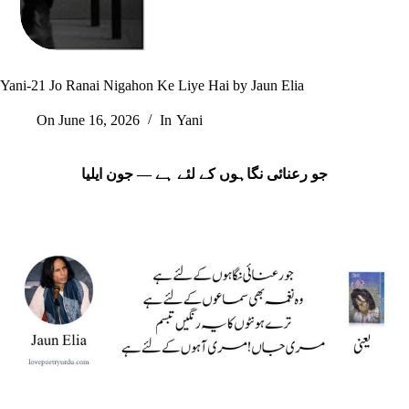
Yani-21 Jo Ranai Nigahon Ke Liye Hai by Jaun Elia
On
June 16, 2026
In
Yani
جو رعنائی نگاہوں کے لئے ہے — جون ایلیا