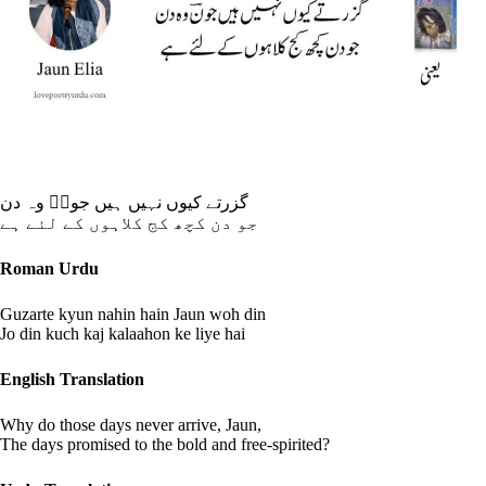
گزرتے کیوں نہیں ہیں جونؔ وہ دن
جو دن کچھ کج کلاہوں کے لئے ہے
Roman Urdu
Guzarte kyun nahin hain Jaun woh din
Jo din kuch kaj kalaahon ke liye hai
English Translation
Why do those days never arrive, Jaun,
The days promised to the bold and free-spirited?