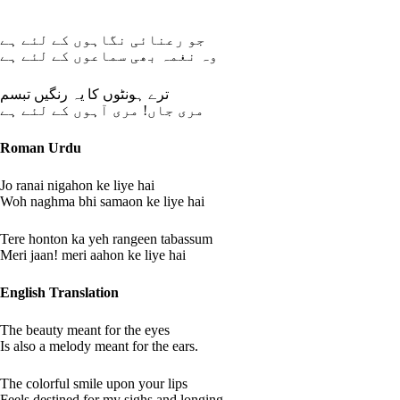
جو رعنائی نگاہوں کے لئے ہے
وہ نغمہ بھی سماعوں کے لئے ہے
ترے ہونٹوں کا یہ رنگیں تبسم
مری جاں! مری آہوں کے لئے ہے
Roman Urdu
Jo ranai nigahon ke liye hai
Woh naghma bhi samaon ke liye hai
Tere honton ka yeh rangeen tabassum
Meri jaan! meri aahon ke liye hai
English Translation
The beauty meant for the eyes
Is also a melody meant for the ears.
The colorful smile upon your lips
Feels destined for my sighs and longing.