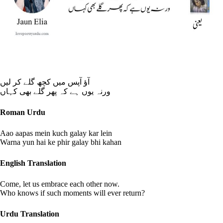
آؤ آپس میں کچھ گلے کر لیں
ورنہ یوں ہے کہ پھر گلے بھی کہاں
Roman Urdu
Aao aapas mein kuch galay kar lein
Warna yun hai ke phir galay bhi kahan
English Translation
Come, let us embrace each other now.
Who knows if such moments will ever return?
Urdu Translation