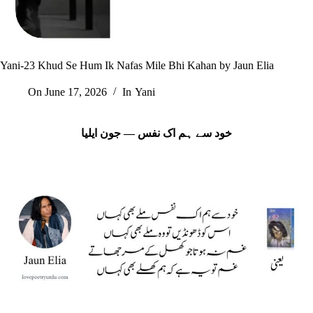
Yani-23 Khud Se Hum Ik Nafas Mile Bhi Kahan by Jaun Elia
On
June 17, 2026
In
Yani
خود سے ہم اک نفس — جون ایلیا