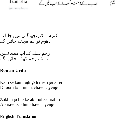
کم سے کم تجھ گلی میں جانا نہ
دھوم تو ہم مچائے جائیں گے
زخم پہلے کے اب مفید نہیں
اب نئے زخم کھائے جائیں گے
Roman Urdu
Kam se kam tujh gali mein jana na
Dhoom to hum machaye jayenge
Zakhm pehle ke ab mufeed nahin
Ab naye zakhm khaye jayenge
English Translation