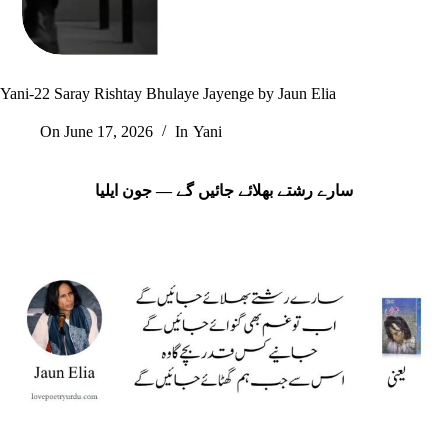
Yani-22 Saray Rishtay Bhulaye Jayenge by Jaun Elia
On
June 17, 2026
In
Yani
سارے رشتے بھلائے جائیں گے — جون ایلیا