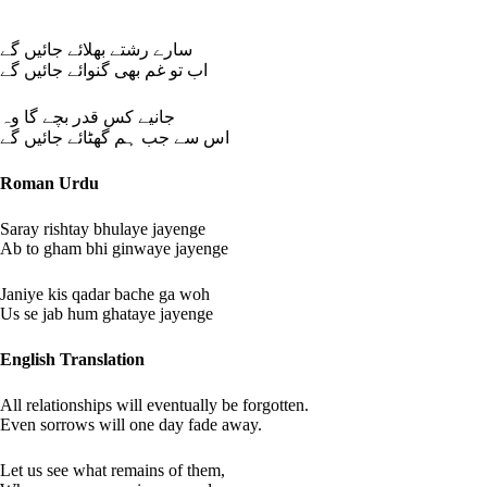
سارے رشتے بھلائے جائیں گے
اب تو غم بھی گنوائے جائیں گے
جانیے کس قدر بچے گا وہ
اس سے جب ہم گھٹائے جائیں گے
Roman Urdu
Saray rishtay bhulaye jayenge
Ab to gham bhi ginwaye jayenge
Janiye kis qadar bache ga woh
Us se jab hum ghataye jayenge
English Translation
All relationships will eventually be forgotten.
Even sorrows will one day fade away.
Let us see what remains of them,