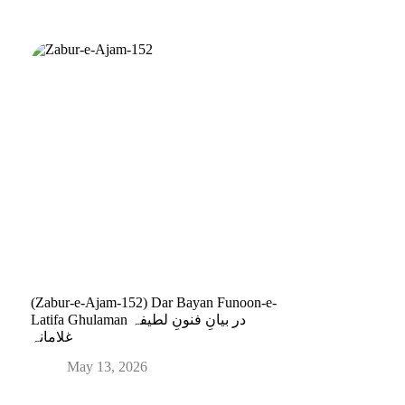
(Zabur-e-Ajam-152) Dar Bayan Funoon-e-
Latifa Ghulaman در بیانِ فنونِ لطیفہ
غلامانہ
May 13, 2026