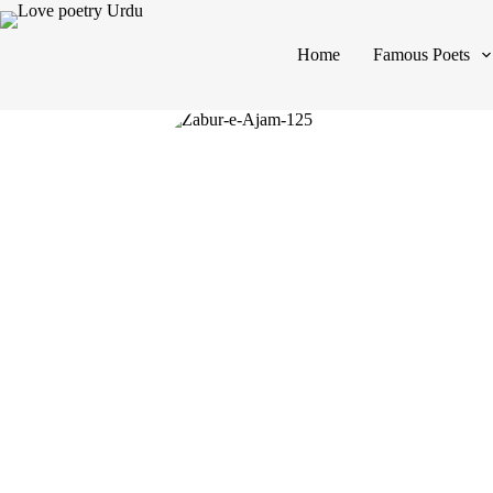
Home
Famous Poets