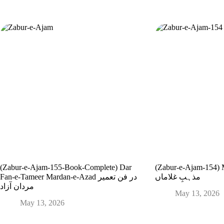
(Zabur-e-Ajam-155-Book-Complete) Dar
(Zabur-e-Ajam-154)
مذہبِ غلاماں
Fan-e-Tameer Mardan-e-Azad در فن تعمیر
مردان آزاد
May 13, 2026
May 13, 2026