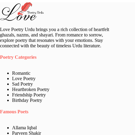
Love Poetry Urdu brings you a rich collection of heartfelt
ghazals, nazms, and shayari. From romance to sorrow,
explore poetry that resonates with your emotions. Stay
connected with the beauty of timeless Urdu literature.
Poetry Categories
Romantic
Love Poetry
Sad Poetry
Heartbroken Poetry
Friendship Poetry
Birthday Poetry
Famous Poets
Allama Iqbal
Parveen Shakir