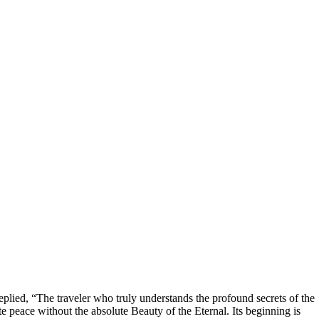
eplied, “The traveler who truly understands the profound secrets of the
ate peace without the absolute Beauty of the Eternal. Its beginning is