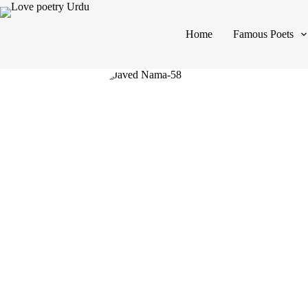
Home
Famous Poets