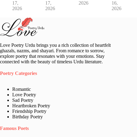
17,
17,
2026
16,
2026
2026
2026
Love Poetry Urdu brings you a rich collection of heartfelt
ghazals, nazms, and shayari. From romance to sorrow,
explore poetry that resonates with your emotions. Stay
connected with the beauty of timeless Urdu literature.
Poetry Categories
Romantic
Love Poetry
Sad Poetry
Heartbroken Poetry
Friendship Poetry
Birthday Poetry
Famous Poets