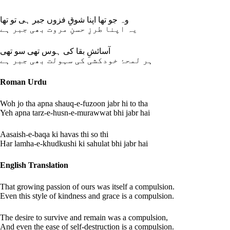
وہ جو تھا اپنا شوقِ فزوں جبر ہی تو تھا
یہ اپنا طرزِ حسنِ مروت بھی جبر ہے
آسائشِ بقا کی ہوس تھی سو تھی
ہر لمحۂ خودکشی کی سہولت بھی جبر ہے
Roman Urdu
Woh jo tha apna shauq-e-fuzoon jabr hi to tha
Yeh apna tarz-e-husn-e-murawwat bhi jabr hai
Aasaish-e-baqa ki havas thi so thi
Har lamha-e-khudkushi ki sahulat bhi jabr hai
English Translation
That growing passion of ours was itself a compulsion.
Even this style of kindness and grace is a compulsion.
The desire to survive and remain was a compulsion,
And even the ease of self-destruction is a compulsion.