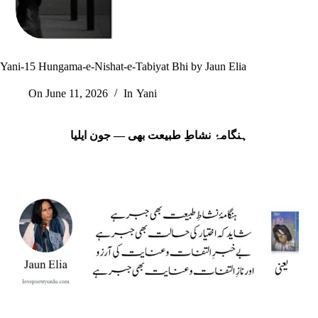
Yani-15 Hungama-e-Nishat-e-Tabiyat Bhi by Jaun Elia
On
June 11, 2026
In
Yani
ہنگامۂ نشاطِ طبیعت بھی — جون ایلیا