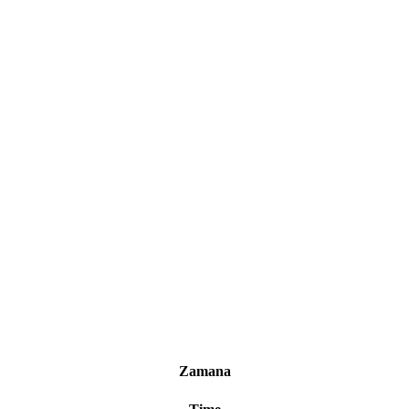
Zamana