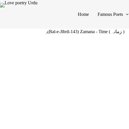
Home
Famous Poets