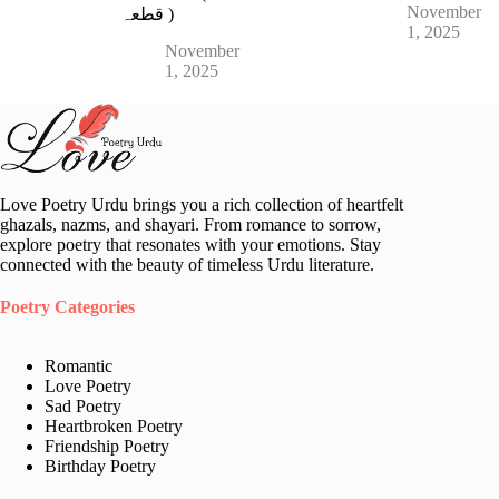
November
قطعہ )
1, 2025
November
1, 2025
Love Poetry Urdu brings you a rich collection of heartfelt
ghazals, nazms, and shayari. From romance to sorrow,
explore poetry that resonates with your emotions. Stay
connected with the beauty of timeless Urdu literature.
Poetry Categories
Romantic
Love Poetry
Sad Poetry
Heartbroken Poetry
Friendship Poetry
Birthday Poetry