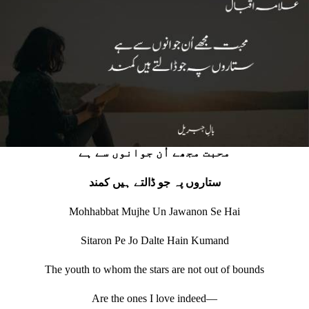
محبت مجھے اُن جوانوں سے ہے
ستاروں پہ جو ڈالتے ہیں کمند
Mohhabbat Mujhe Un Jawanon Se Hai
Sitaron Pe Jo Dalte Hain Kumand
The youth to whom the stars are not out of bounds
Are the ones I love indeed—