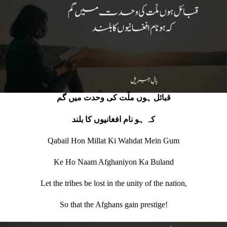
قبائل ہوں ملّت کی وحدت میں گم
کہ ہو نام افغانیوں کا بلند
Qabail Hon Millat Ki Wahdat Mein Gum
Ke Ho Naam Afghaniyon Ka Buland
Let the tribes be lost in the unity of the nation,
So that the Afghans gain prestige!