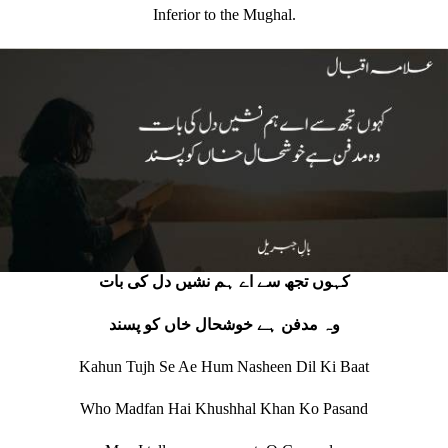
Inferior to the Mughal.
کہوں تجھ سے اے ہم نشیں دل کی بات
وہ مدفن ہے خوشحال خاں کو پسند
Kahun Tujh Se Ae Hum Nasheen Dil Ki Baat
Who Madfan Hai Khushhal Khan Ko Pasand