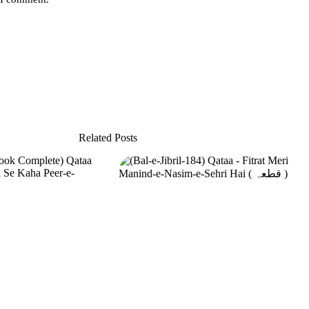
Related Posts