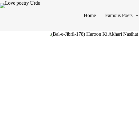
Home
Famous Poets