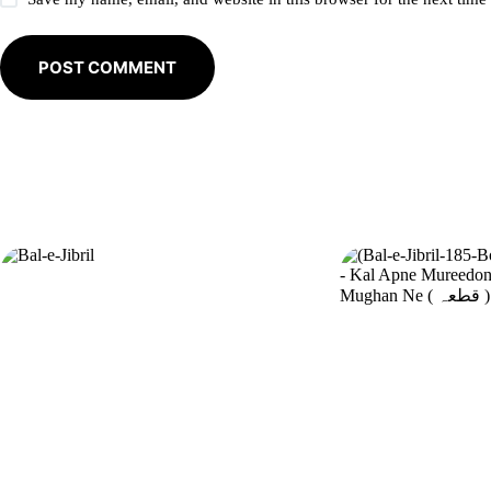
POST COMMENT