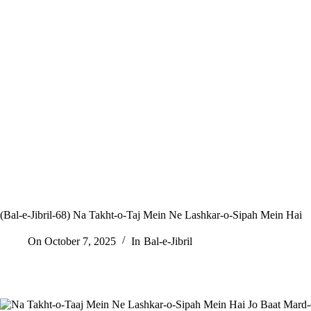
(Bal-e-Jibril-68) Na Takht-o-Taj Mein Ne Lashkar-o-Sipah Mein Hai
On
October 7, 2025
In
Bal-e-Jibril