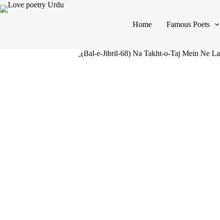
Home
Famous Poets