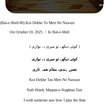
(Bal-e-Jibril-90) Koi Dekhe To Meri Ne Nawazi
On
October 10, 2025
In
Bal-e-Jibril
( کوئی دیکھے تو میری نے نوازی )
ک
وئی دیکھے تو میری نے نوازی
نفس ہندی، مقام نغمہ تازی
Koi Dekhe Tau Meri Ne Nawazi
Nafs Hindi, Maqam-e-Naghma Tazi
I wish someone saw how I play the flute