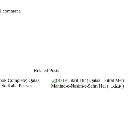
e I comment.
Related Posts