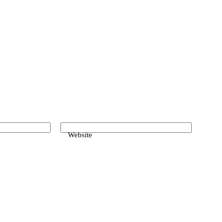
Website