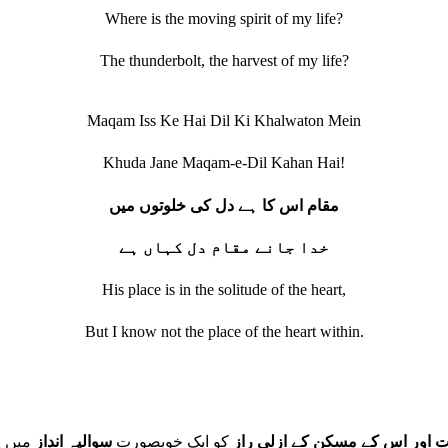
Where is the moving spirit of my life?
The thunderbolt, the harvest of my life?
Maqam Iss Ke Hai Dil Ki Khalwaton Mein
Khuda Jane Maqam-e-Dil Kahan Hai!
مقام اس کا ہے دل کی خلوتوں میں
خدا جانے مقام دل کہاں ہے
His place is in the solitude of the heart,
But I know not the place of the heart within.
یت اور اس کے مسکن کے ازلی راز
کو ایک خوبصورت
سوالیہ انداز
میں پ