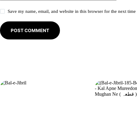
Save my name, email, and website in this browser for the next tim
POST COMMENT