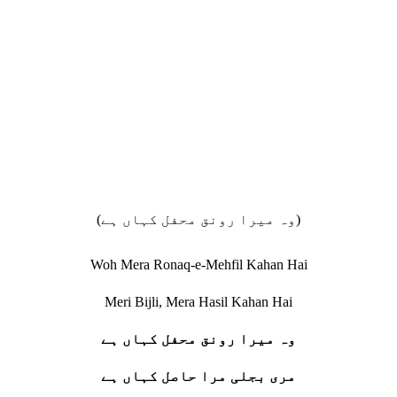
(وہ میرا رونق محفل کہاں ہے)
Woh Mera Ronaq-e-Mehfil Kahan Hai
Meri Bijli, Mera Hasil Kahan Hai
وہ میرا رونق محفل کہاں ہے
مری بجلی مرا حاصل کہاں ہے