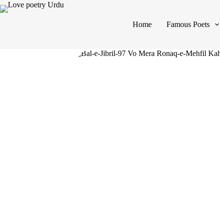
Home
Famous Poets